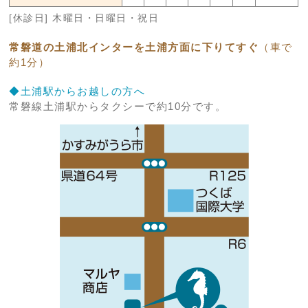
[休診日] 木曜日・日曜日・祝日
常磐道の土浦北インターを土浦方面に下りてすぐ
（車で
約1分）
◆土浦駅からお越しの方へ
常磐線土浦駅からタクシーで約10分です。